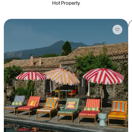
Hot Property