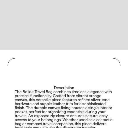
Description
The Bolide Travel Bag combines timeless elegance with
practical functionality. Crafted from vibrant orange
canvas, this versatile piece features refined silver-tone
hardware and supple leather trim for a sophisticated
finish. The durable canvas lining houses a single interior
pocket, perfect for organizing essentials during your
travels. An exposed zip closure ensures secure, easy
access to your belongings. Whether used as a cosmetic
bag or compact travel companion, this piece delivers
both style and utility for the discerning traveler.