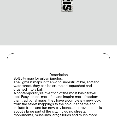
Description
Soft city map for urban jungles.
The lightest maps in the world: indestructible, soft and
waterproof, they can be crumpled, squashed and
crushed into a ball.
A contemporary reinvention of the most basic travel
tool. Easy to use, more fun and inspire more freedom
than traditional maps: they have a completely new look,
from the street mappings to the colour scheme and
include fresh and fun new city icons and provide details
about a large part of the city, including streets,
monuments, museums, art galleries and much more.