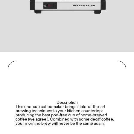
Description
This one-cup coffeemaker brings state-of-the-art
brewing techniques to your kitchen countertop;
producing the best pod-free cup of home-brewed
coffee (we agree!). Combined with some decaf coffee,
your morning brew will never be the same again.