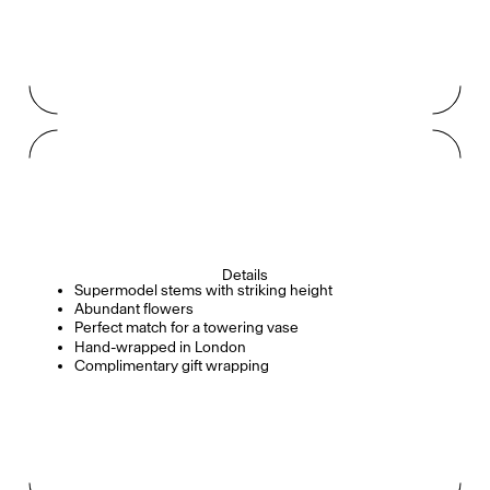
Details
Supermodel stems with striking height
Abundant flowers
Perfect match for a towering vase
Hand-wrapped in London
Complimentary gift wrapping