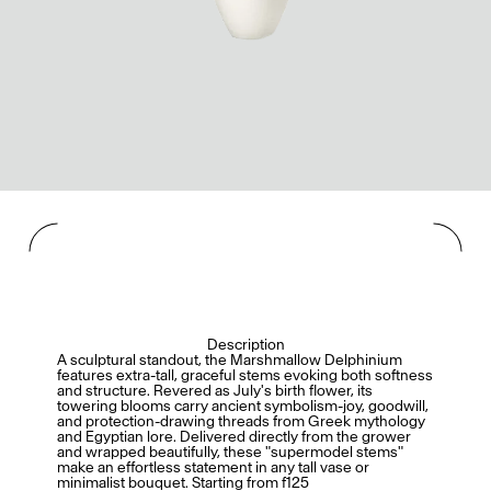
Description
A sculptural standout, the Marshmallow Delphinium
features extra-tall, graceful stems evoking both softness
and structure. Revered as July's birth flower, its
towering blooms carry ancient symbolism-joy, goodwill,
and protection-drawing threads from Greek mythology
and Egyptian lore. Delivered directly from the grower
and wrapped beautifully, these "supermodel stems"
make an effortless statement in any tall vase or
minimalist bouquet. Starting from f125