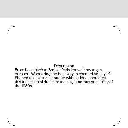
Description
From boss bitch to Barbie, Paris knows how to get
dressed. Wondering the best way to channel her style?
Shaped to a blazer silhouette with padded shoulders,
this fuchsia mini dress exudes a glamorous sensibility of
the 1980s.