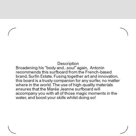
Description
Broadening his “body and…soul” again, Antonin
recommends this surfboard from the French-based
brand, Surfin Estate. Fusing together art and innovation,
this board is a trusty companion for any surfer, no matter
where in the world. The use of high-quality materials
ensures that the Marée Jeanne surfboard will
accompany you with all of those magic moments in the
water, and boost your skills whilst doing so!