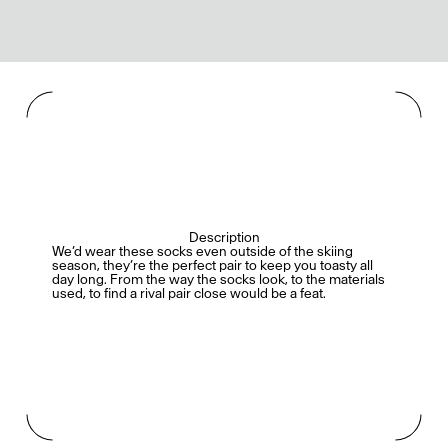
Description
We’d wear these socks even outside of the skiing
season, they’re the perfect pair to keep you toasty all
day long. From the way the socks look, to the materials
used, to find a rival pair close would be a feat.