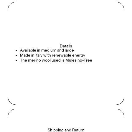
Details
Available in medium and large
Made in Italy with renewable energy
The merino wool used is Mulesing-Free
Shipping and Return