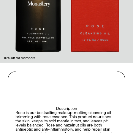
10% off for members
Description
Rose is our bestselling makeup-melting cleansing oil
brimming with rose essence. This product nourishes
the skin, keeps its acid mantle in tact, and leaves pH
levels balanced. Rose and hazelnut oils are both
antiseptic and anti-inflammatory, and help repair skin