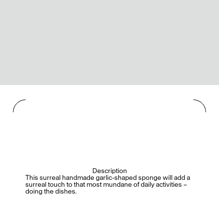
Description
This surreal handmade garlic-shaped sponge will add a
surreal touch to that most mundane of daily activities –
doing the dishes.