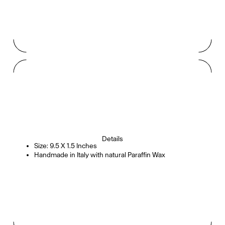
Details
Size: 9.5 X 1.5 Inches
Handmade in Italy with natural Paraffin Wax