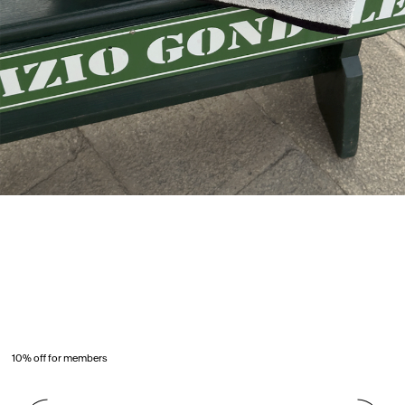
10% off for members