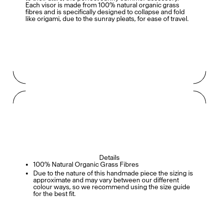
Each visor is made from 100% natural organic grass
fibres and is specifically designed to collapse and fold
like origami, due to the sunray pleats, for ease of travel.
Details
100% Natural Organic Grass Fibres
Due to the nature of this handmade piece the sizing is
approximate and may vary between our different
colour ways, so we recommend using the size guide
for the best fit.