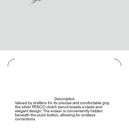
Description
Valued by drafters for its precise and comfortable grip,
the silver PENCO clutch pencil boasts a sleek and
elegant design. The eraser is conveniently hidden
beneath the push button, allowing for endless
corrections.