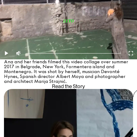
Ana and her friends filmed this video collage over summer
2017 in Belgrade, New York, Formentera island and
Montenegro. It was shot by herself, musician Devonté
Hynes, Spanish director Albert Moya and photographer
and architect Marija Strajnić.
Read the Story