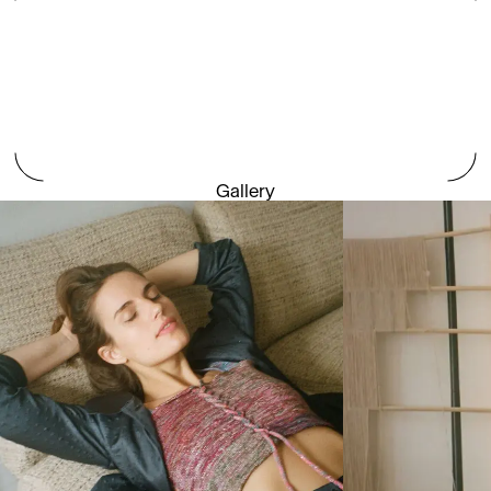
Gallery