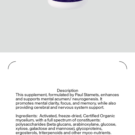
Description
This supplement, formulated by Paul Stamets, enhances
and supports mental acumen/ neurogenesis. It
promotes mental clarity, focus, and memory, while also
providing cerebral and nervous system support.
Ingredients: Activated, freeze-dried, Certified Organic
mycelium, with a full spectrum of constituents:
polysaccharides (beta glucans, arabinoxylane, glucose,
xylose, galactose and mannose), glycoproteins,
ergosterols, triterpenoids and other myco-nutrients.