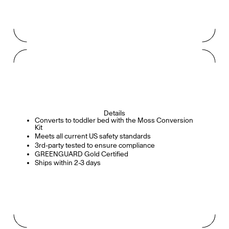
Details
Converts to toddler bed with the Moss Conversion
Kit
Meets all current US safety standards
3rd-party tested to ensure compliance
GREENGUARD Gold Certified
Ships within 2-3 days