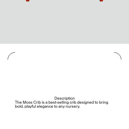
Description
The Moss Crib is a best-selling crib designed to bring
bold, playful elegance to any nursery.