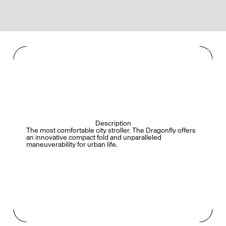
Description
The most comfortable city stroller. The Dragonfly offers
an innovative compact fold and unparalleled
maneuverability for urban life.