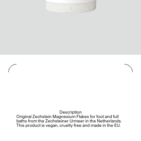
Description
Original Zechstein Magnesium Flakes for foot and full
baths from the Zechsteiner Urmeer in the Netherlands.
This product is vegan, cruelty free and made in the EU.