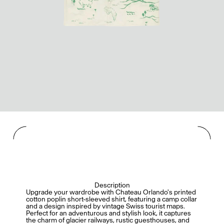
Description
Upgrade your wardrobe with Chateau Orlando's printed
cotton poplin short-sleeved shirt, featuring a camp collar
and a design inspired by vintage Swiss tourist maps.
Perfect for an adventurous and stylish look, it captures
the charm of glacier railways, rustic guesthouses, and