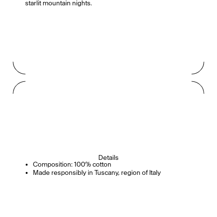
starlit mountain nights.
Details
Composition: 100% cotton
Made responsibly in Tuscany, region of Italy