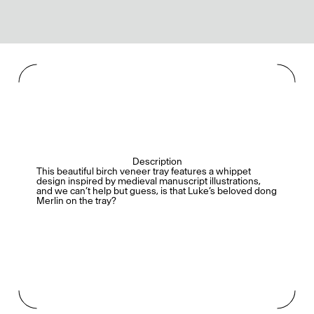
Description
This beautiful birch veneer tray features a whippet
design inspired by medieval manuscript illustrations,
and we can’t help but guess, is that Luke’s beloved dong
Merlin on the tray?